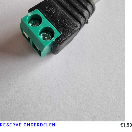
€
1,50
RESERVE ONDERDELEN