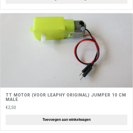
TT MOTOR (VOOR LEAPHY ORIGINAL) JUMPER 10 CM
MALE
€
2,50
Toevoegen aan winkelwagen