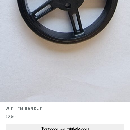
WIEL EN BANDJE
€
2,50
Toevoegen aan winkelwagen