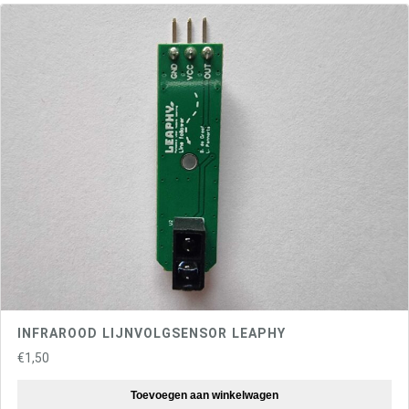
INFRAROOD LIJNVOLGSENSOR LEAPHY
€
1,50
Toevoegen aan winkelwagen