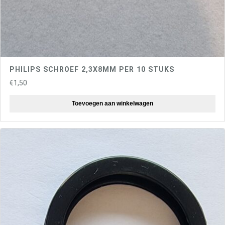
PHILIPS SCHROEF 2,3X8MM PER 10 STUKS
€
1,50
Toevoegen aan winkelwagen