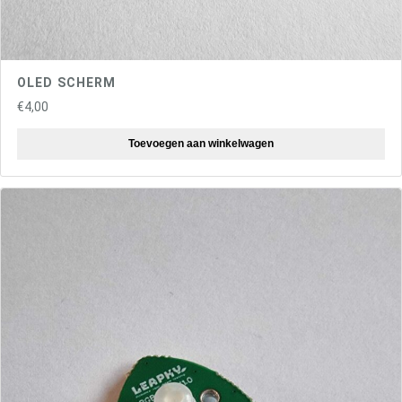
OLED SCHERM
€
4,00
Toevoegen aan winkelwagen