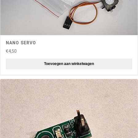
NANO SERVO
€
4,50
Toevoegen aan winkelwagen