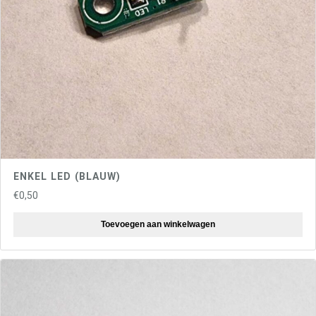
ENKEL LED (BLAUW)
€
0,50
Toevoegen aan winkelwagen