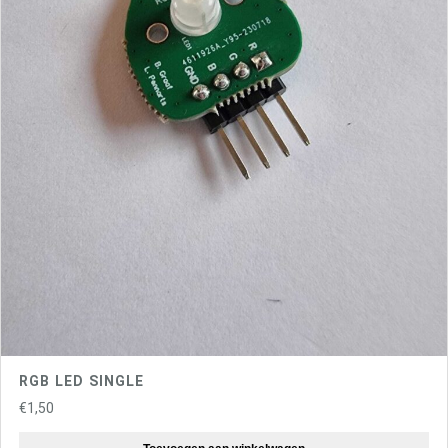
RGB LED SINGLE
€
1,50