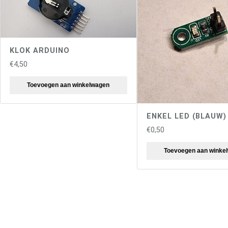
KLOK ARDUINO
€
4,50
Toevoegen aan winkelwagen
ENKEL LED (BLAUW)
€
0,50
Toevoegen aan winke