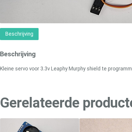
Beschrijving
Beschrijving
Kleine servo voor 3.3v Leaphy Murphy shield te program
Gerelateerde product