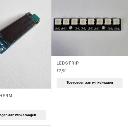
LEDSTRIP
€
2,90
Toevoegen aan winkelwagen
CHERM
egen aan winkelwagen