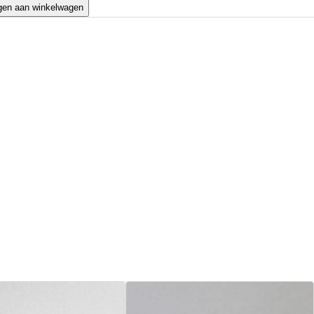
gen aan winkelwagen