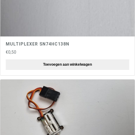
MULTIPLEXER SN74HC138N
€
0,50
Toevoegen aan winkelwagen