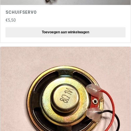
SCHUIFSERVO
€
5,50
Toevoegen aan winkelwagen