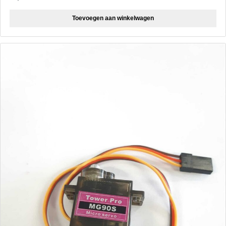
Toevoegen aan winkelwagen