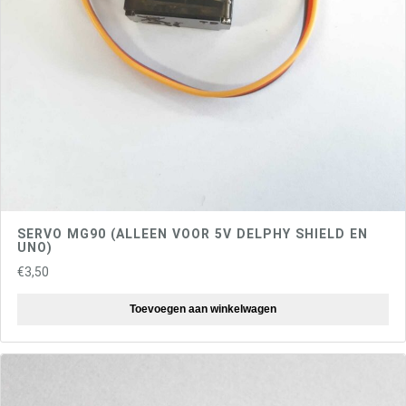
SERVO MG90 (ALLEEN VOOR 5V DELPHY SHIELD EN
UNO)
€
3,50
Toevoegen aan winkelwagen