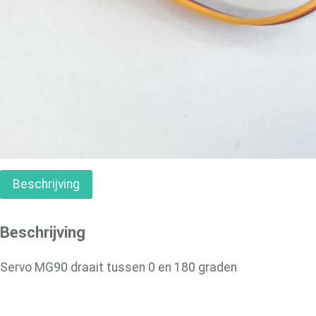
Beschrijving
Beschrijving
Servo MG90 draait tussen 0 en 180 graden