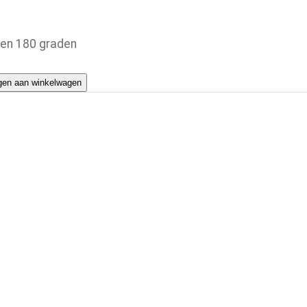
 en 180 graden
gen aan winkelwagen