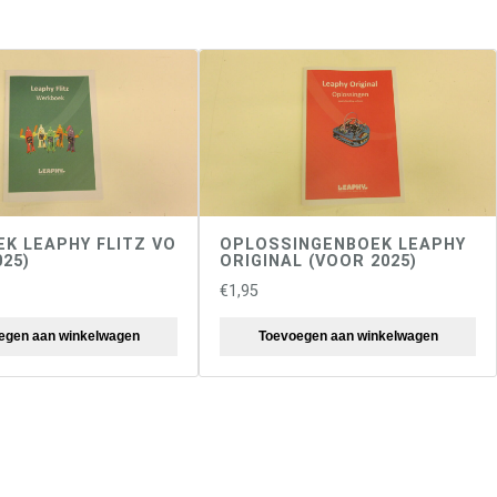
K LEAPHY FLITZ VO
OPLOSSINGENBOEK LEAPHY
025)
ORIGINAL (VOOR 2025)
€
1,95
egen aan winkelwagen
Toevoegen aan winkelwagen