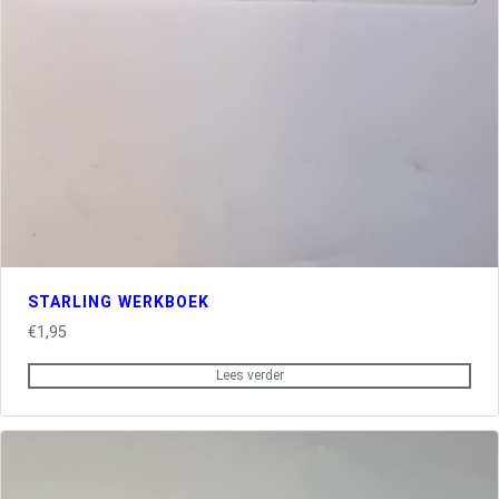
STARLING WERKBOEK
€
1,95
Lees verder