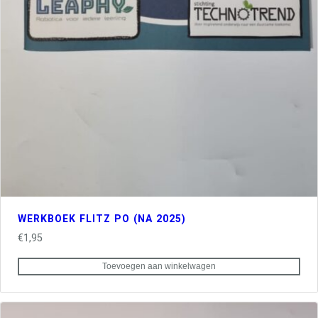
WERKBOEK FLITZ PO (NA 2025)
€
1,95
Toevoegen aan winkelwagen