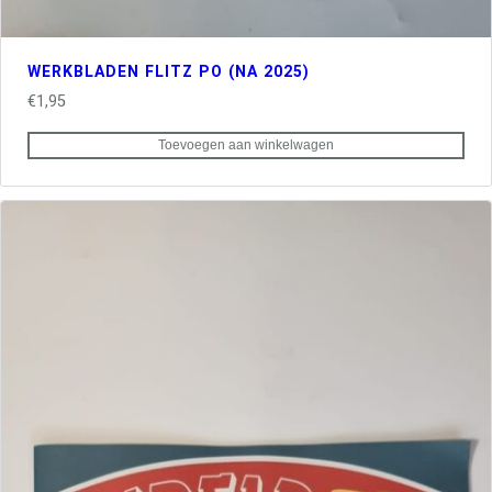
WERKBLADEN FLITZ PO (NA 2025)
€
1,95
Toevoegen aan winkelwagen