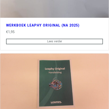
WERKBOEK LEAPHY ORIGINAL (NA 2025)
€
1,95
Lees verder