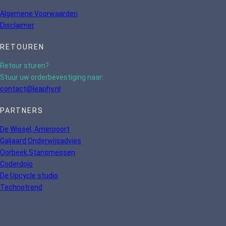
Algemene Voorwaarden
Disclaimer
RETOUREN
Retour sturen?
Stuur uw orderbevestiging naar:
contact@leaphy.nl
PARTNERS
De Wissel, Amerpoort
Galjaard Onderwijsadvies
Oorbeek Stansmessen
Coderdojo
De Upcycle studio
Technotrend