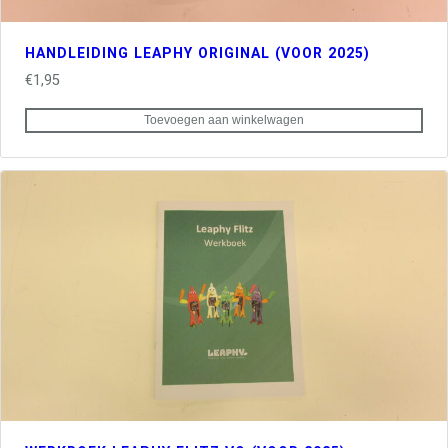
HANDLEIDING LEAPHY ORIGINAL (VOOR 2025)
€
1,95
Toevoegen aan winkelwagen