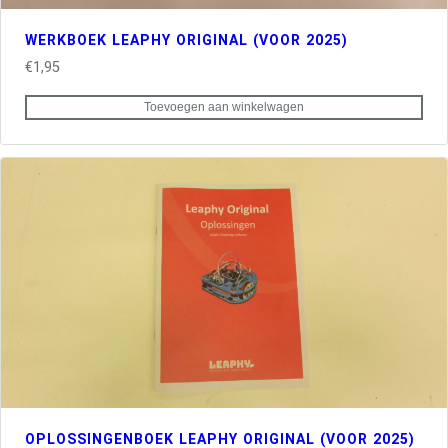
WERKBOEK LEAPHY ORIGINAL (VOOR 2025)
€
1,95
Toevoegen aan winkelwagen
OPLOSSINGENBOEK LEAPHY ORIGINAL (VOOR 2025)