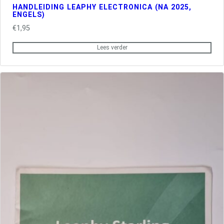
HANDLEIDING LEAPHY ELECTRONICA (NA 2025,
ENGELS)
€
1,95
Lees verder